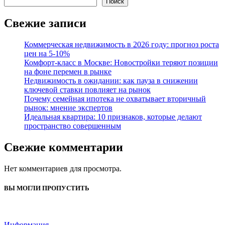
Поиск
Свежие записи
Коммерческая недвижимость в 2026 году: прогноз роста
цен на 5-10%
Комфорт-класс в Москве: Новостройки теряют позиции
на фоне перемен в рынке
Недвижимость в ожидании: как пауза в снижении
ключевой ставки повлияет на рынок
Почему семейная ипотека не охватывает вторичный
рынок: мнение экспертов
Идеальная квартира: 10 признаков, которые делают
пространство совершенным
Свежие комментарии
Нет комментариев для просмотра.
ВЫ МОГЛИ ПРОПУСТИТЬ
Информация