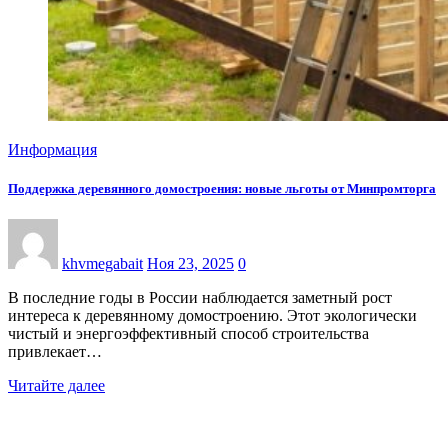
Информация
Поддержка деревянного домостроения: новые льготы от Минпромторга
khvmegabait
Ноя 23, 2025
0
В последние годы в России наблюдается заметный рост
интереса к деревянному домостроению. Этот экологически
чистый и энергоэффективный способ строительства
привлекает…
Читайте далее