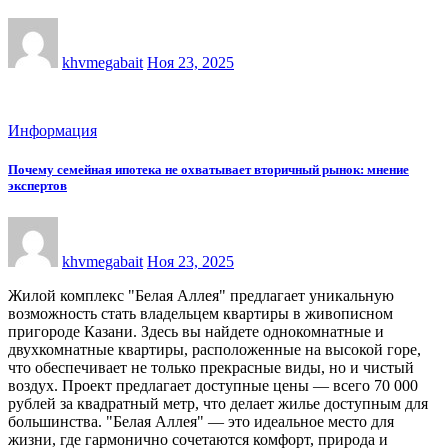
khvmegabait
Ноя 23, 2025
Информация
Почему семейная ипотека не охватывает вторичный рынок: мнение
экспертов
khvmegabait
Ноя 23, 2025
Жилой комплекс "Белая Аллея" предлагает уникальную
возможность стать владельцем квартиры в живописном
пригороде Казани. Здесь вы найдете однокомнатные и
двухкомнатные квартиры, расположенные на высокой горе,
что обеспечивает не только прекрасные виды, но и чистый
воздух. Проект предлагает доступные цены — всего 70 000
рублей за квадратный метр, что делает жилье доступным для
большинства. "Белая Аллея" — это идеальное место для
жизни, где гармонично сочетаются комфорт, природа и