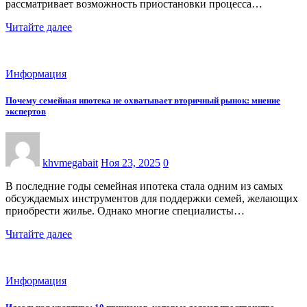
рассматривает возможность приостановки процесса…
Читайте далее
Информация
Почему семейная ипотека не охватывает вторичный рынок: мнение
экспертов
khvmegabait
Ноя 23, 2025
0
В последние годы семейная ипотека стала одним из самых
обсуждаемых инструментов для поддержки семей, желающих
приобрести жилье. Однако многие специалисты…
Читайте далее
Информация