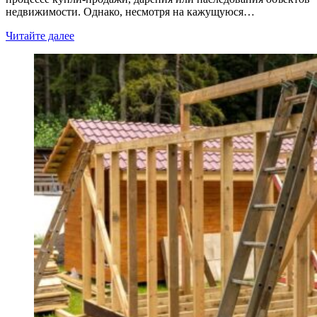
недвижимости. Однако, несмотря на кажущуюся…
Читайте далее