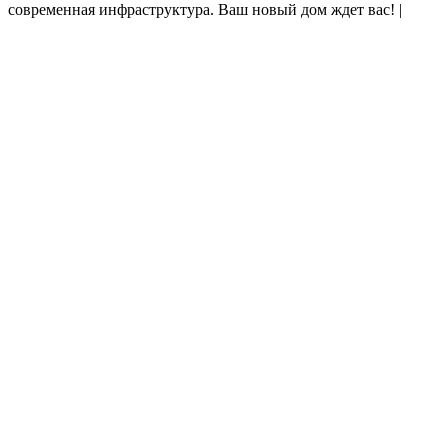
современная инфраструктура. Ваш новый дом ждет вас!
|